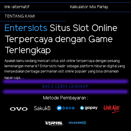
link-alternatif
Kalkulator Mix Parlay
TENTANG KAMI
Enterslots
Situs Slot Online
Terpercaya dengan Game
Terlengkap
Apakah kamu sedang mencari situs slot online terpercaya dengan peluang
kemenangan menarik? Enterslots hadir sebagai platform hiburan digital yang
menyediakan berbagai permainan slot online populer yang bisa dimainkan
...
kapan saja.
BACA LEBIH LENGKAP
Metode Pembayaran :