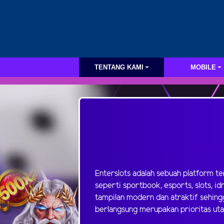
TENTANG KAMI
MOBILE
Enterslots adalah sebuah platform te
seperti sportbook, esports, slots, i
tampilan modern dan atraktif sehi
berlangsung merupakan prioritas ut