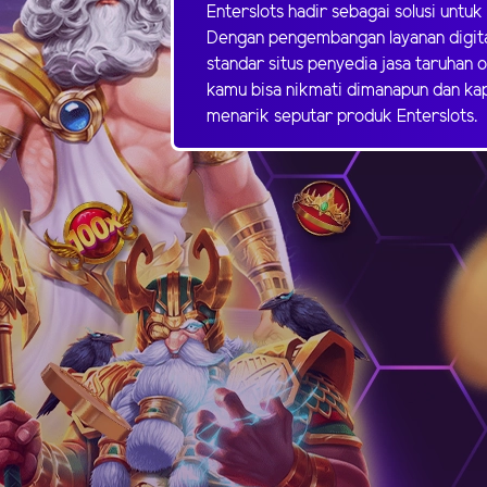
Enterslots hadir sebagai solusi unt
Dengan pengembangan layanan digita
standar situs penyedia jasa taruhan o
kamu bisa nikmati dimanapun dan ka
menarik seputar produk Enterslots.