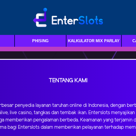
PHISING
KALKULATOR MIX PARLAY
C
TENTANG KAMI
rbesar penyedia layanan taruhan online di Indonesia, dengan berb
dnlive, live casino, tangkas dan tembak ikan. Enterslots menyaji
ngga memberikan pengalaman berbeda. Keamanan yang terjamin 
ama bagi Enterslots dalam memberikan pelayanan terhadap mem