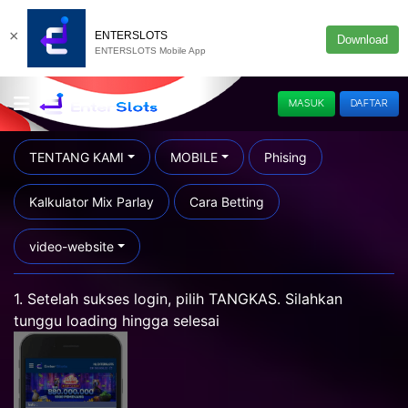
×
ENTERSLOTS
Download
ENTERSLOTS Mobile App
MASUK
DAFTAR
TENTANG KAMI
MOBILE
Phising
Kalkulator Mix Parlay
Cara Betting
video-website
1. Setelah sukses login, pilih TANGKAS. Silahkan
tunggu loading hingga selesai